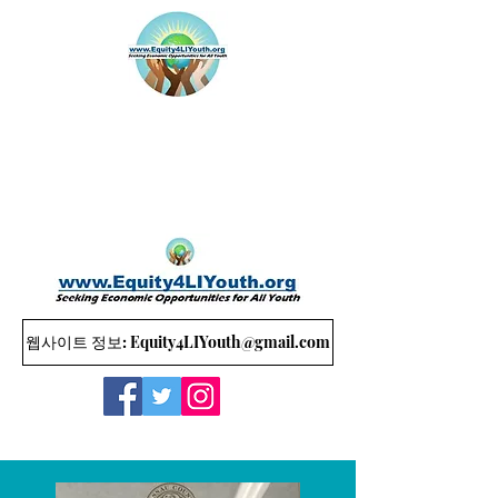
웹사이트 정보: Equity4LIYouth@gmail.com