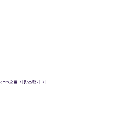
. Wix.com으로 자랑스럽게 제