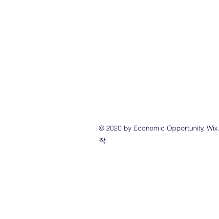
© 2020 by Economic Opportunity
작